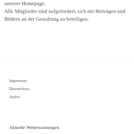
unserer Homepage.
Alle Mitglieder sind aufgefordert, sich mit Beiträgen und
Bildern an der Gestaltung zu beteiligen.
Impressum
Datenschutz
Archiv
Aktuelle Wetterwarnungen