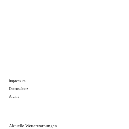
Impressum
Datenschutz
Archiv
Aktuelle Wetterwarnungen