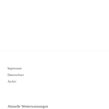
Impressum
Datenschutz
Archiv
Aktuelle Wetterwarnungen