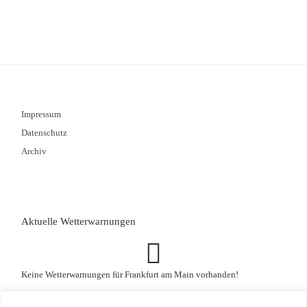
Impressum
Datenschutz
Archiv
Aktuelle Wetterwarnungen
Keine Wetterwarnungen für Frankfurt am Main vorhanden!