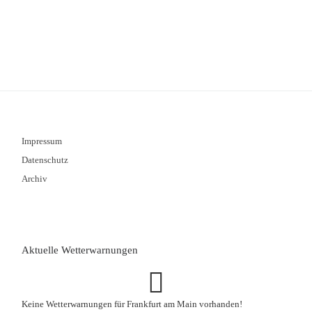
Impressum
Datenschutz
Archiv
Aktuelle Wetterwarnungen
Keine Wetterwarnungen für Frankfurt am Main vorhanden!