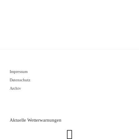
Impressum
Datenschutz
Archiv
Aktuelle Wetterwarnungen