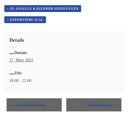
+ ZU GOOGLE KALENDER HINZUFÜGEN
+ EXPORTIERE ICAL
Details
Datum:
27. März 2021
Zeit:
18:00 - 22:00
«
Neujahrsrudern
Bootshaustag
»