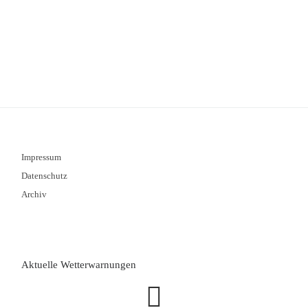
Impressum
Datenschutz
Archiv
Aktuelle Wetterwarnungen