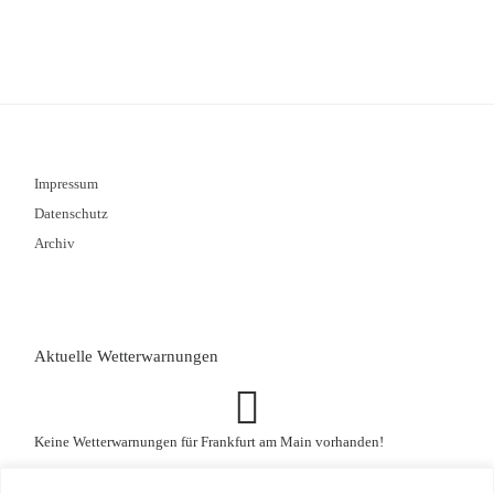
Impressum
Datenschutz
Archiv
Aktuelle Wetterwarnungen
Keine Wetterwarnungen für Frankfurt am Main vorhanden!