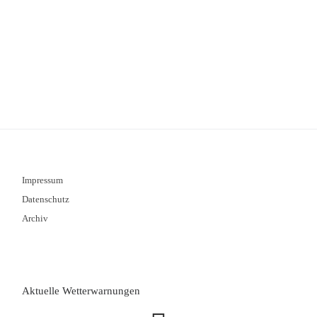
Impressum
Datenschutz
Archiv
Aktuelle Wetterwarnungen