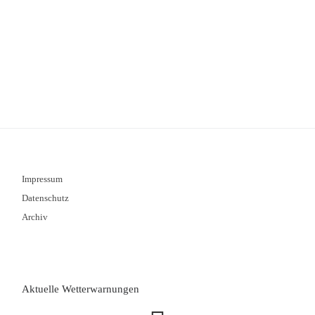
Impressum
Datenschutz
Archiv
Aktuelle Wetterwarnungen